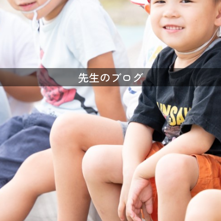
先生のブログ