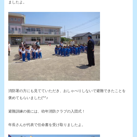
ましたよ。
消防署の方にも見てていただき、おしゃべりしないで避難できたことを
褒めてもらいました(^^♪
避難訓練の後には、幼年消防クラブの入団式！
年長さんが代表で任命書を受け取りましたよ。