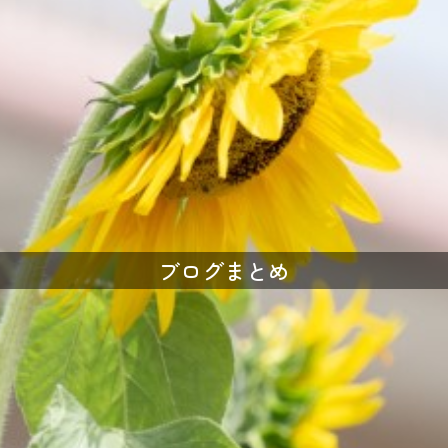
ブログまとめ