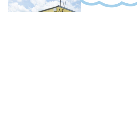
給食室から