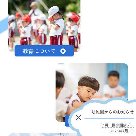
教育について
幼稚園からのお知らせ
園での生活
７月 園庭開放デー
2026年7月1日