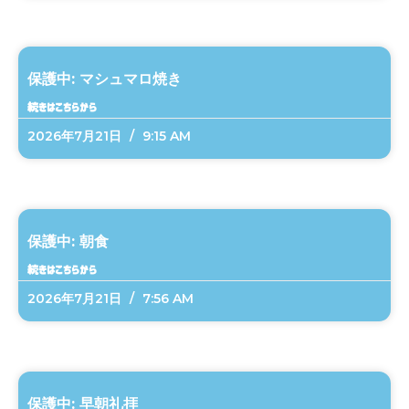
保護中: マシュマロ焼き
続きはこちらから
2026年7月21日
9:15 AM
保護中: 朝食
続きはこちらから
2026年7月21日
7:56 AM
保護中: 早朝礼拝