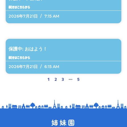
続きはこちらから
2026年7月21日
7:15 AM
保護中: おはよう！
続きはこちらから
2026年7月21日
6:15 AM
1
2
3
…
5
姉妹園