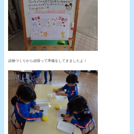
品物づくりから頑張って準備をしてきましたよ！