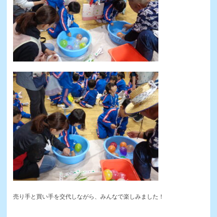
売り手と買い手を交代しながら、みんなで楽しみました！