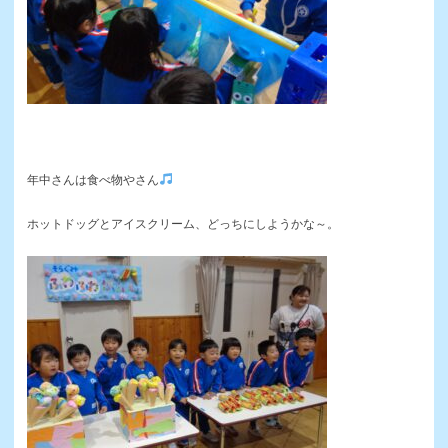
年中さんは食べ物やさん
ホットドッグとアイスクリーム、どっちにしようかな～。