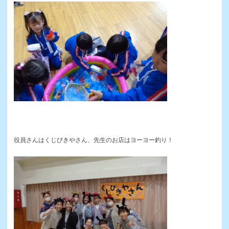
役員さんはくじびきやさん、先生のお店はヨーヨー釣り！