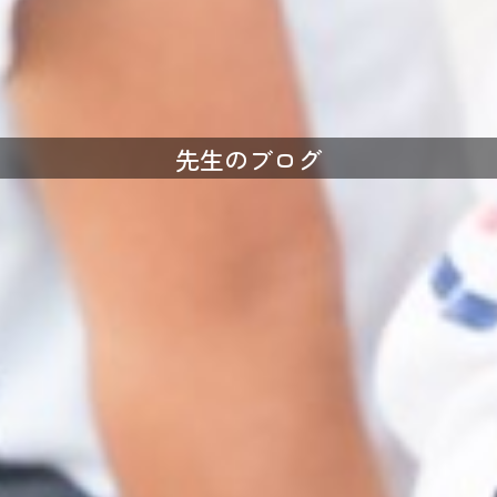
先生のブログ