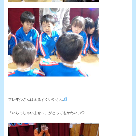
プレ年少さんは金魚すくいやさん
「いらっしゃいませ～」がとってもかわいい♡