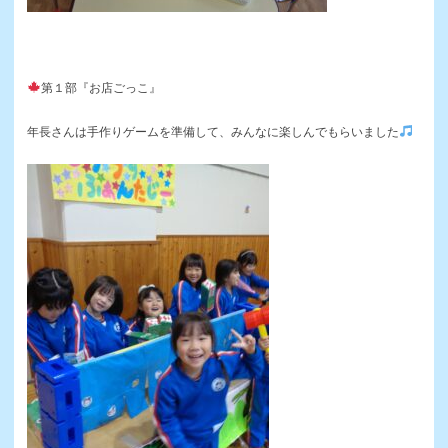
第１部『お店ごっこ』
年長さんは手作りゲームを準備して、みんなに楽しんでもらいました